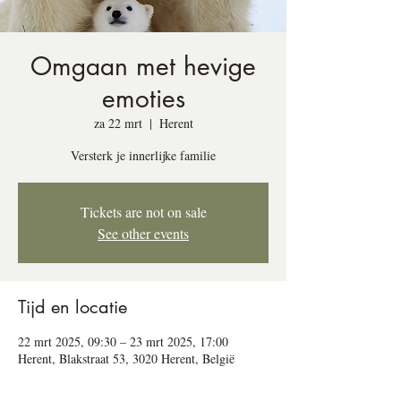
Omgaan met hevige
emoties
za 22 mrt
  |  
Herent
Versterk je innerlijke familie
Tickets are not on sale
See other events
Tijd en locatie
22 mrt 2025, 09:30 – 23 mrt 2025, 17:00
Herent, Blakstraat 53, 3020 Herent, België